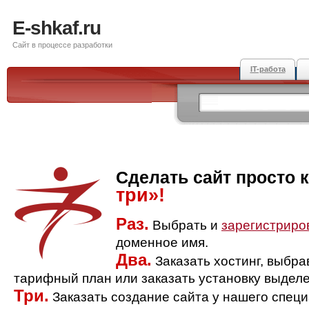
E-shkaf.ru
Сайт в процессе разработки
IT-работа
Сделать сайт просто 
три»!
Раз.
Выбрать и
зарегистриро
доменное имя.
Два.
Заказать хостинг, выбр
тарифный план или заказать установку выделе
Три.
Заказать создание сайта у нашего спец