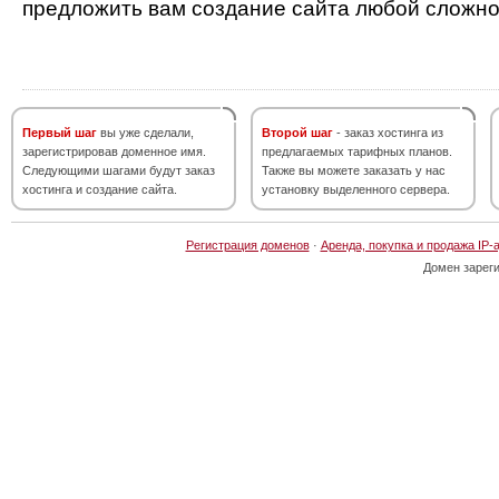
предложить вам создание сайта любой сложно
Первый шаг
вы уже сделали,
Второй шаг
- заказ хостинга из
зарегистрировав доменное имя.
предлагаемых тарифных планов.
Следующими шагами будут заказ
Также вы можете заказать у нас
хостинга и создание сайта.
установку выделенного сервера.
Регистрация доменов
·
Аренда, покупка и продажа IP-
Домен зарег