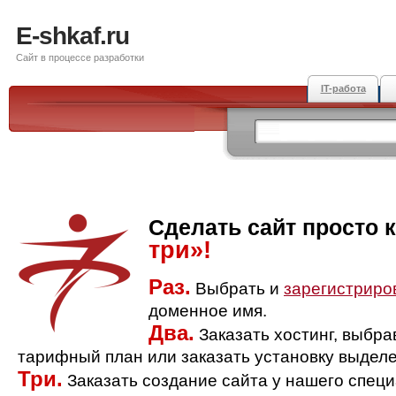
E-shkaf.ru
Сайт в процессе разработки
IT-работа
Сделать сайт просто 
три»!
Раз.
Выбрать и
зарегистриро
доменное имя.
Два.
Заказать хостинг, выбр
тарифный план или заказать установку выделе
Три.
Заказать создание сайта у нашего спец