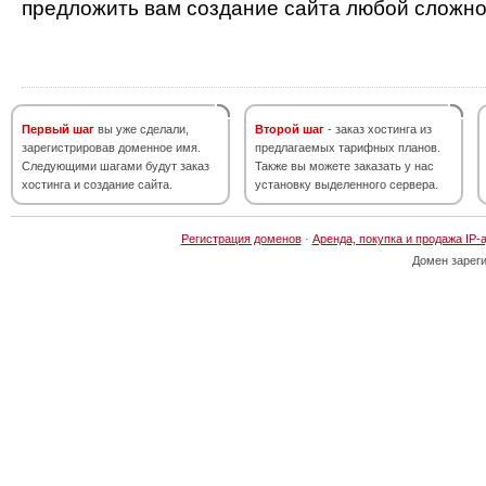
предложить вам создание сайта любой сложно
Первый шаг
вы уже сделали,
Второй шаг
- заказ хостинга из
зарегистрировав доменное имя.
предлагаемых тарифных планов.
Следующими шагами будут заказ
Также вы можете заказать у нас
хостинга и создание сайта.
установку выделенного сервера.
Регистрация доменов
·
Аренда, покупка и продажа IP-
Домен зарег