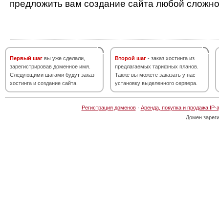
предложить вам создание сайта любой сложно
Первый шаг
вы уже сделали,
Второй шаг
- заказ хостинга из
зарегистрировав доменное имя.
предлагаемых тарифных планов.
Следующими шагами будут заказ
Также вы можете заказать у нас
хостинга и создание сайта.
установку выделенного сервера.
Регистрация доменов
·
Аренда, покупка и продажа IP-
Домен зарег