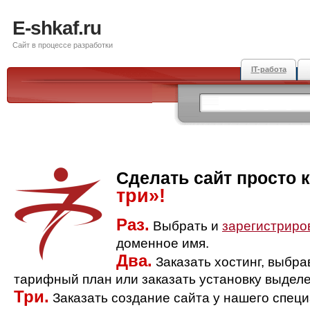
E-shkaf.ru
Сайт в процессе разработки
IT-работа
Сделать сайт просто 
три»!
Раз.
Выбрать и
зарегистриро
доменное имя.
Два.
Заказать хостинг, выбр
тарифный план или заказать установку выделе
Три.
Заказать создание сайта у нашего спец