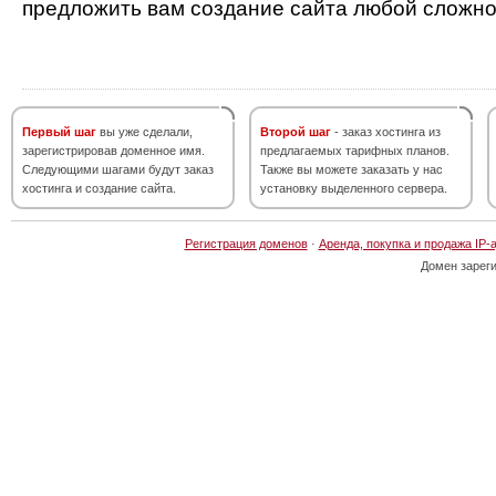
предложить вам создание сайта любой сложно
Первый шаг
вы уже сделали,
Второй шаг
- заказ хостинга из
зарегистрировав доменное имя.
предлагаемых тарифных планов.
Следующими шагами будут заказ
Также вы можете заказать у нас
хостинга и создание сайта.
установку выделенного сервера.
Регистрация доменов
·
Аренда, покупка и продажа IP-
Домен зарег