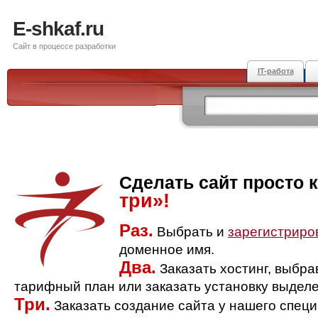
E-shkaf.ru
Сайт в процессе разработки
IT-работа
Сделать сайт просто 
три»!
Раз.
Выбрать и
зарегистриро
доменное имя.
Два.
Заказать хостинг, выбр
тарифный план или заказать установку выделе
Три.
Заказать создание сайта у нашего спец