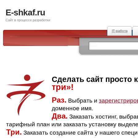
E-shkaf.ru
Сайт в процессе разработки
IT-работа
Сделать сайт просто 
три»!
Раз.
Выбрать и
зарегистриро
доменное имя.
Два.
Заказать хостинг, выбр
тарифный план или заказать установку выделе
Три.
Заказать создание сайта у нашего спец