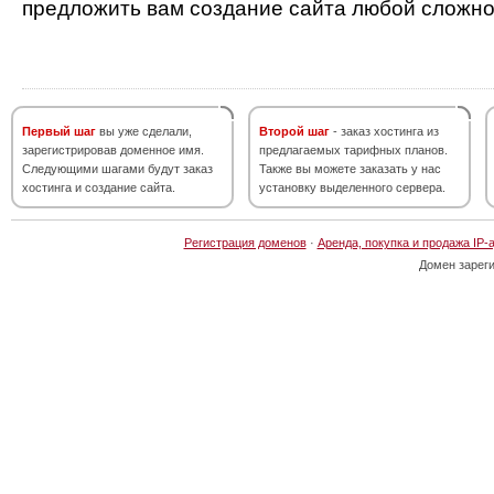
предложить вам создание сайта любой сложно
Первый шаг
вы уже сделали,
Второй шаг
- заказ хостинга из
зарегистрировав доменное имя.
предлагаемых тарифных планов.
Следующими шагами будут заказ
Также вы можете заказать у нас
хостинга и создание сайта.
установку выделенного сервера.
Регистрация доменов
·
Аренда, покупка и продажа IP-
Домен зарег