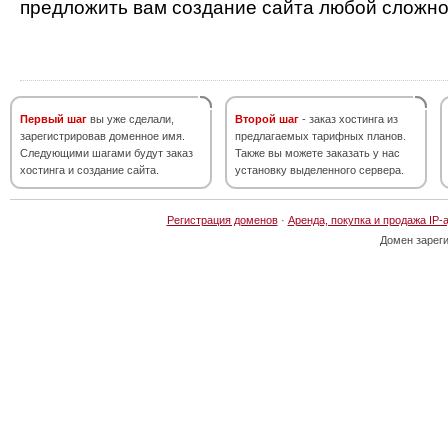
предложить вам создание сайта любой сложно
Первый шаг
вы уже сделали,
Второй шаг
- заказ хостинга из
зарегистрировав доменное имя.
предлагаемых тарифных планов.
Следующими шагами будут заказ
Также вы можете заказать у нас
хостинга и создание сайта.
установку выделенного сервера.
Регистрация доменов
·
Аренда, покупка и продажа IP-
Домен зарег