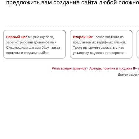
предложить вам создание сайта любой сложно
Первый шаг
вы уже сделали,
Второй шаг
- заказ хостинга из
зарегистрировав доменное имя.
предлагаемых тарифных планов.
Следующими шагами будут заказ
Также вы можете заказать у нас
хостинга и создание сайта.
установку выделенного сервера.
Регистрация доменов
·
Аренда, покупка и продажа IP-
Домен зарег