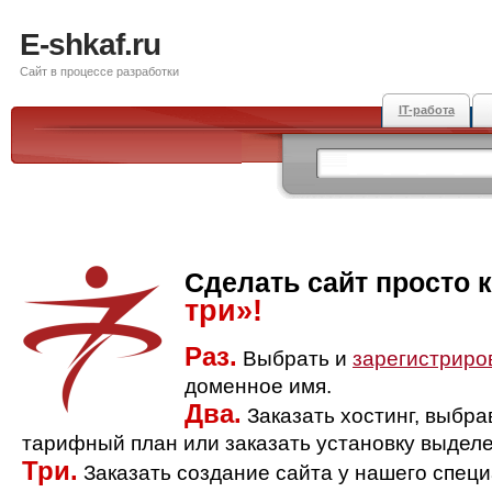
E-shkaf.ru
Сайт в процессе разработки
IT-работа
Сделать сайт просто 
три»!
Раз.
Выбрать и
зарегистриро
доменное имя.
Два.
Заказать хостинг, выбр
тарифный план или заказать установку выделе
Три.
Заказать создание сайта у нашего спец